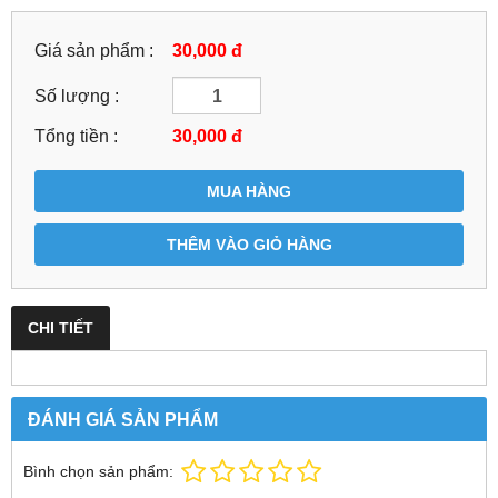
Giá sản phẩm :
30,000 đ
Số lượng :
Tổng tiền :
30,000
đ
MUA HÀNG
THÊM VÀO GIỎ HÀNG
CHI TIẾT
ĐÁNH GIÁ SẢN PHẨM
Bình chọn sản phẩm: